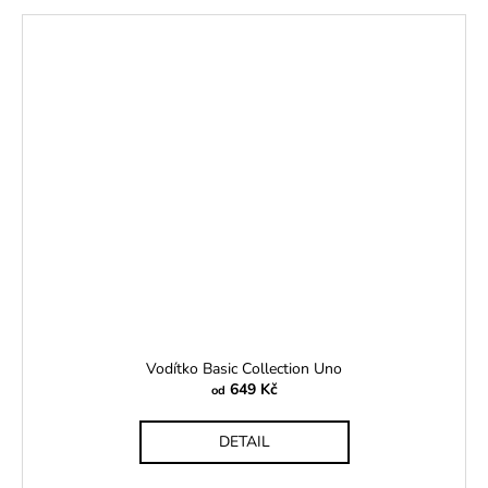
Vodítko Basic Collection Uno
649 Kč
od
DETAIL