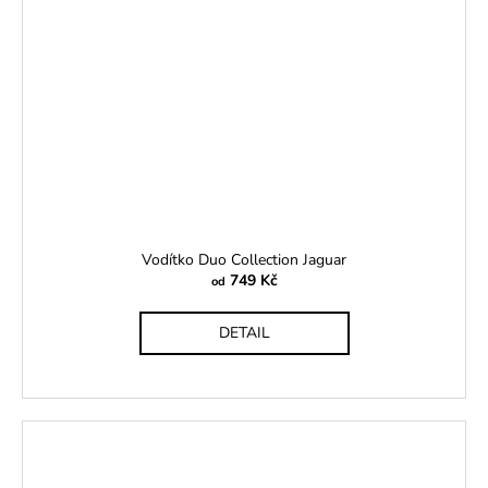
Vodítko Duo Collection Jaguar
749 Kč
od
DETAIL