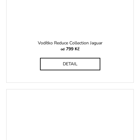
Vodítko Reduce Collection Jaguar
799 Kč
od
DETAIL