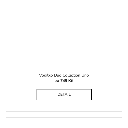
Vodítko Duo Collection Uno
749 Kč
od
DETAIL