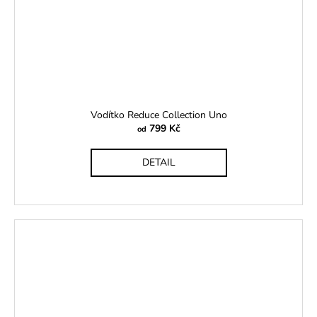
Vodítko Reduce Collection Uno
799 Kč
od
DETAIL