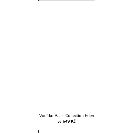
Vodítko Basic Collection Eden
649 Kč
od