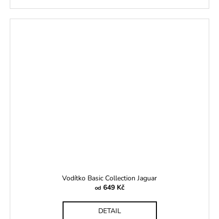
Vodítko Basic Collection Jaguar
649 Kč
od
DETAIL