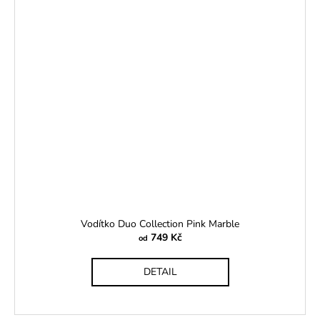
Vodítko Duo Collection Pink Marble
749 Kč
od
DETAIL