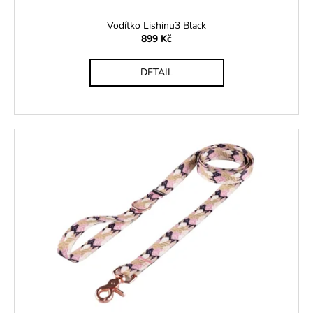
Vodítko Lishinu3 Black
899 Kč
DETAIL