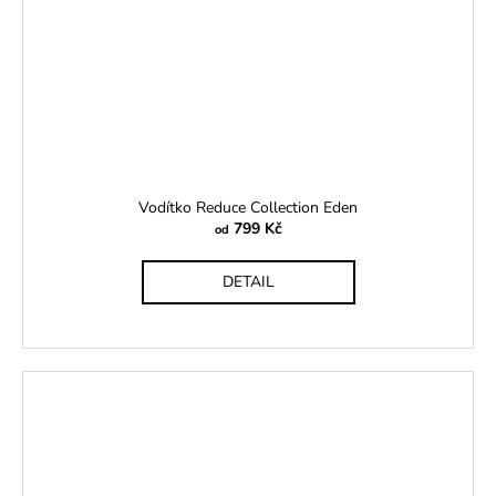
Vodítko Reduce Collection Eden
799 Kč
od
DETAIL