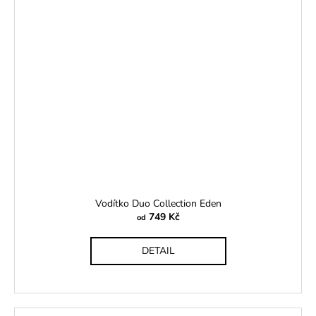
Vodítko Duo Collection Eden
749 Kč
od
DETAIL