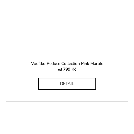
Vodítko Reduce Collection Pink Marble
799 Kč
od
DETAIL