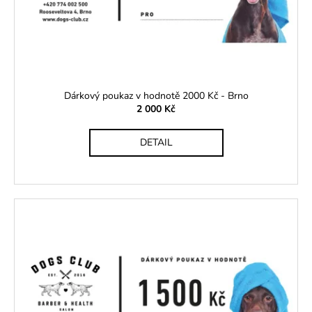
Dárkový poukaz v hodnotě 2000 Kč - Brno
2 000 Kč
DETAIL