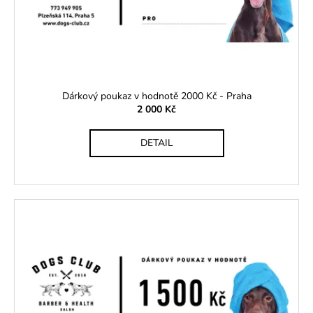
Dárkový poukaz v hodnotě 2000 Kč - Praha
2 000 Kč
DETAIL