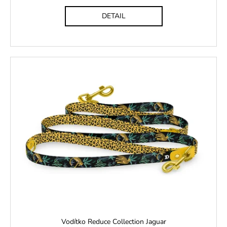
DETAIL
Vodítko Reduce Collection Jaguar