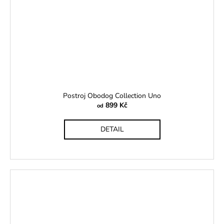
Postroj Obodog Collection Uno
899 Kč
od
DETAIL