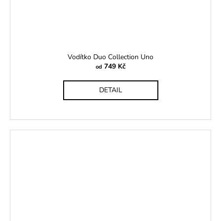
Vodítko Duo Collection Uno
749 Kč
od
DETAIL