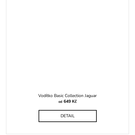
Vodítko Basic Collection Jaguar
649 Kč
od
DETAIL