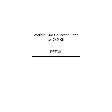
Vodítko Duo Collection Eden
749 Kč
od
DETAIL