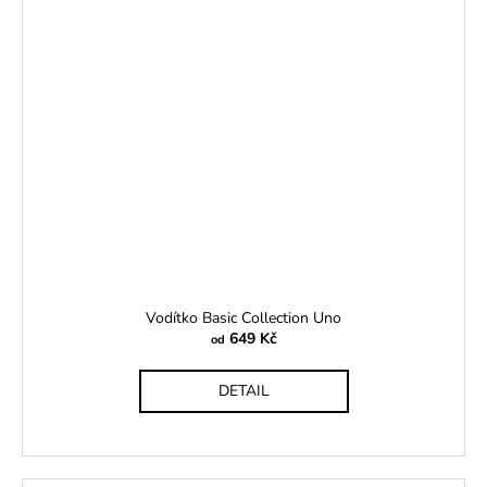
Vodítko Basic Collection Uno
649 Kč
od
DETAIL