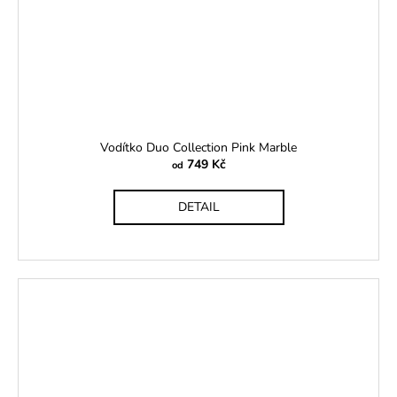
Vodítko Duo Collection Pink Marble
749 Kč
od
DETAIL