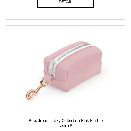
DETAIL
Pouzdro na sáčky Collection Pink Marble
249 Kč