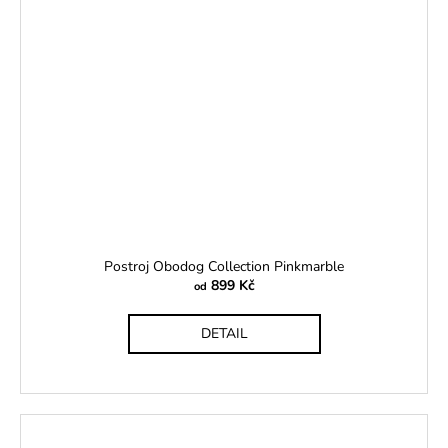
Postroj Obodog Collection Pinkmarble
899 Kč
od
DETAIL