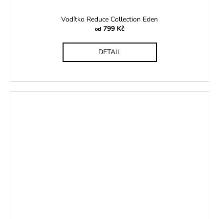
Vodítko Reduce Collection Eden
799 Kč
od
DETAIL