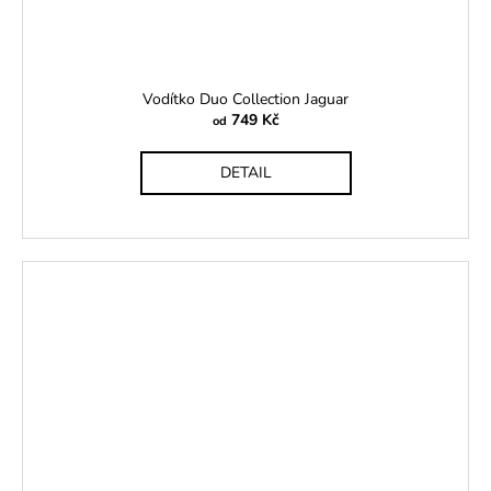
Vodítko Duo Collection Jaguar
749 Kč
od
DETAIL