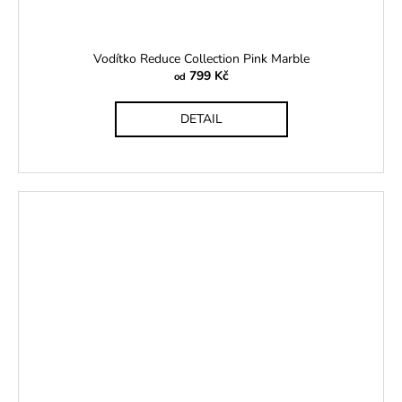
Vodítko Reduce Collection Pink Marble
799 Kč
od
DETAIL