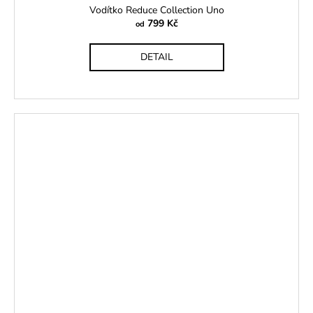
Vodítko Reduce Collection Uno
799 Kč
od
DETAIL