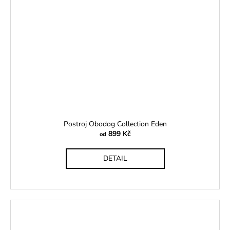
Postroj Obodog Collection Eden
899 Kč
od
DETAIL