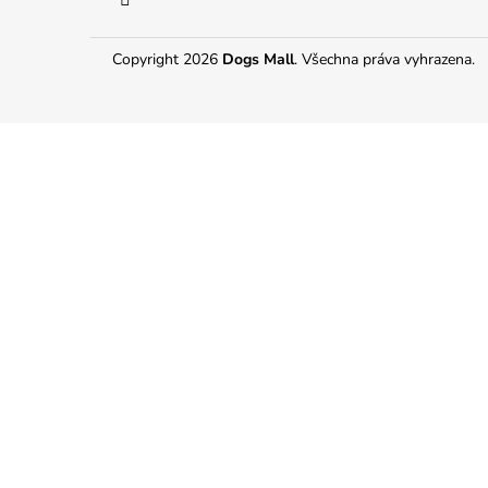
350 Kč
Copyright 2026
Dogs Mall
. Všechna práva vyhrazena.