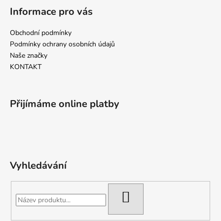
Informace pro vás
Obchodní podmínky
Podmínky ochrany osobních údajů
Naše značky
KONTAKT
Přijímáme online platby
Vyhledávání
HLEDAT