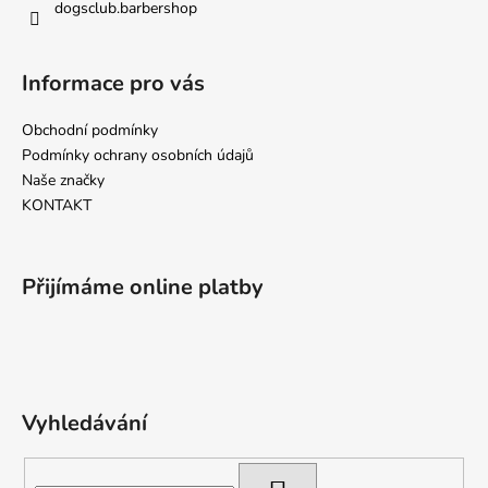
dogsclub.barbershop
Informace pro vás
Obchodní podmínky
Podmínky ochrany osobních údajů
Naše značky
KONTAKT
Přijímáme online platby
Vyhledávání