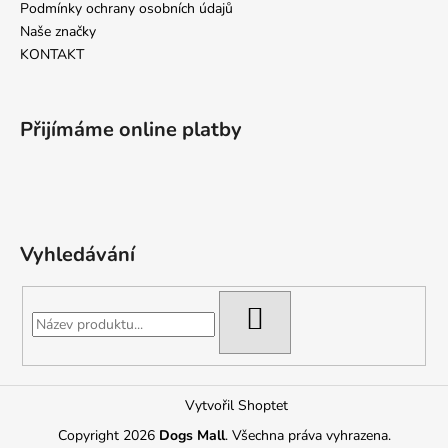
Podmínky ochrany osobních údajů
Naše značky
KONTAKT
Přijímáme online platby
Vyhledávání
HLEDAT
Vytvořil Shoptet
Copyright 2026
Dogs Mall
. Všechna práva vyhrazena.